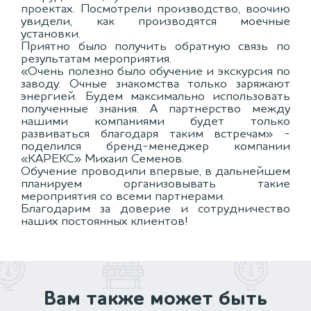
проектах. Посмотрели производство, воочию
увидели, как производятся моечные
установки.
Приятно было получить обратную связь по
результатам мероприятия.
«Очень полезно было обучение и экскурсия по
заводу. Очные знакомства только заряжают
энергией. Будем максимально использовать
полученные знания. А партнерство между
нашими компаниями будет только
развиваться благодаря таким встречам» -
поделился бренд-менеджер компании
«КАРЕКС» Михаил Семенов.
Обучение проводили впервые, в дальнейшем
планируем организовывать такие
мероприятия со всеми партнерами.
Благодарим за доверие и сотрудничество
наших постоянных клиентов!
Вам также может быть