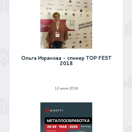
Ольга Изранова - спикер TOP FEST
2018
12 июля 2018