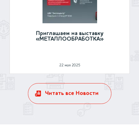
Приглашаем на выставку
«МЕТАЛЛООБРАБОТКА»
22 мая 2025
Читать все Новости