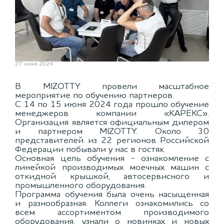
27 июня 2024
В MIZOTTY провели масштабное
мероприятие по обучению партнеров.
С 14 по 15 июня 2024 года прошло обучение
менеджеров компании «КАРЕКС».
Организация является официальным дилером
и партнером MIZOTTY. Около 30
представителей из 22 регионов Российской
Федерации побывали у нас в гостях.
Основная цель обучения - ознакомление с
линейкой производимых моечных машин с
откидной крышкой, автосервисного и
промышленного оборудования.
Программа обучения была очень насыщенная
и разнообразная. Коллеги ознакомились со
всем ассортиментом производимого
оборудования, узнали о новинках и новых