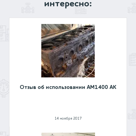
интересно:
Отзыв об использовании АМ1400 АК
14 ноября 2017