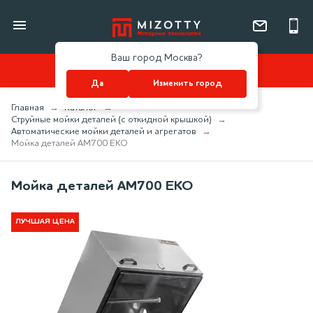
Ваш город Москва?
КАТАЛОГ
Да
Изменить город
Главная
Каталог
Струйные мойки деталей (с откидной крышкой)
Автоматические мойки деталей и агрегатов
Мойка деталей АМ700 ЕКО
Мойка деталей АМ700 ЕКО
ЛУЧШАЯ ЦЕНА