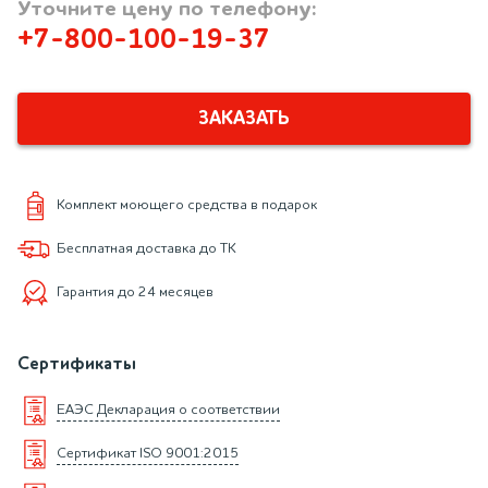
Уточните цену по телефону:
+7-800-100-19-37
ЗАКАЗАТЬ
Комплект моющего средства в подарок
Бесплатная доставка до ТК
Гарантия до 24 месяцев
Сертификаты
ЕАЭС Декларация о соответствии
Сертификат ISO 9001:2015