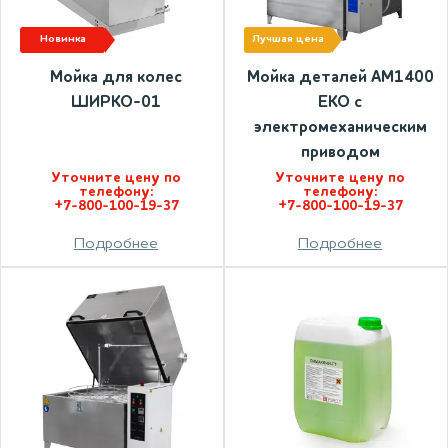
новинка
лучшая цена
Мойка для колес
Мойка деталей АМ1400
ШИРКО-01
ЕКО с
электромеханическим
приводом
Уточните цену по
Уточните цену по
телефону:
телефону:
+7-800-100-19-37
+7-800-100-19-37
Подробнее
Подробнее