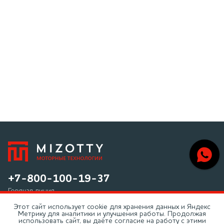
+7-800-100-19-37
Горячая линия
Этот сайт использует cookie для хранения данных и Яндекс
+7 (495) 266-60-94
Метрику для аналитики и улучшения работы. Продолжая
использовать сайт, вы даёте согласие на работу с этими
Телефон в г. Москва