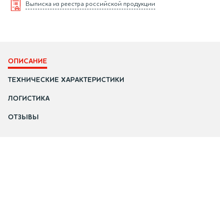
Выписка из реестра российской продукции
ОПИСАНИЕ
ТЕХНИЧЕСКИЕ ХАРАКТЕРИСТИКИ
ЛОГИСТИКА
ОТЗЫВЫ