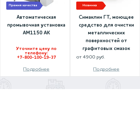
премия качества
новинка
Автоматическая
Симаклин ГТ, моющее
промывочная установка
средство для очистки
АМ1150 АК
металлических
поверхностей от
графитовых смазок
Уточните цену по
телефону:
от 4900 руб.
+7-800-100-19-37
Подробнее
Подробнее