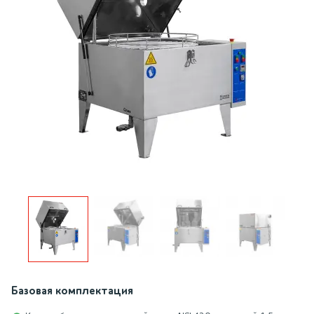
Базовая комплектация