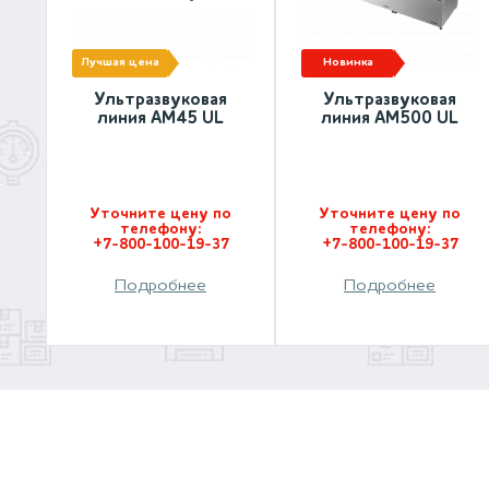
лучшая цена
новинка
Ультразвуковая
Ультразвуковая
линия АМ45 UL
линия АМ500 UL
Уточните цену по
Уточните цену по
телефону:
телефону:
+7-800-100-19-37
+7-800-100-19-37
Подробнее
Подробнее