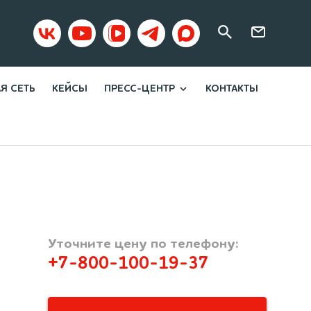
Я СЕТЬ
КЕЙСЫ
ПРЕСС-ЦЕНТР
КОНТАКТЫ
Новости
Статьи
Уточните цену по телефону:
+7-800-100-19-37