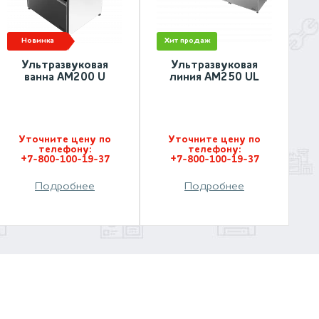
новинка
хит продаж
Ультразвуковая
Ультразвуковая
ванна АМ200 U
линия АМ250 UL
Уточните цену по
Уточните цену по
телефону:
телефону:
+7-800-100-19-37
+7-800-100-19-37
Подробнее
Подробнее