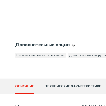
Дополнительные опции
Система качания корзины в ванне
Дополнительная загрузоч
ОПИСАНИЕ
ТЕХНИЧЕСКИЕ ХАРАКТЕРИСТИКИ