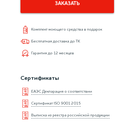
ЗАКАЗАТЬ
Комплект моющего средства в подарок
Бесплатная доставка до ТК
Гарантия до 12 месяцев
Сертификаты
ЕАЭС Декларация о соответствии
Сертификат ISO 9001:2015
Выписка из реестра российской продукции