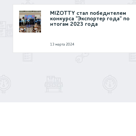
MIZOTTY стал победителем
конкурса "Экспортер года" по
итогам 2023 года
13 марта 2024