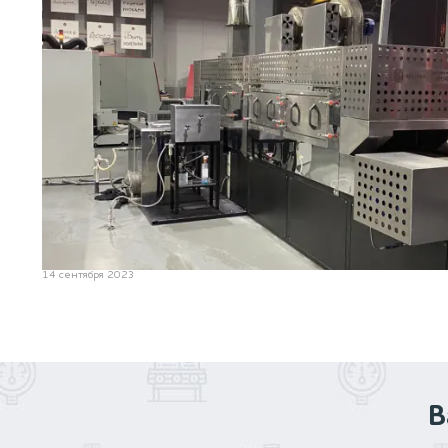
14 сентября 2023
В