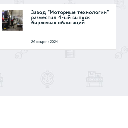
Завод "Моторные технологии"
разместил 4-ый выпуск
биржевых облигаций
26 февраля 2024