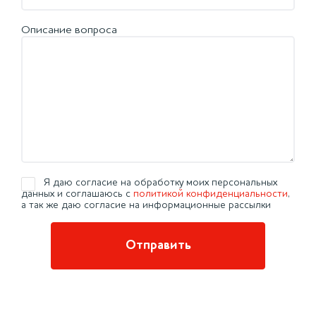
Описание вопроса
Я даю согласие на обработку моих персональных
данных и соглашаюсь с
политикой конфиденциальности
,
а так же даю согласие на информационные рассылки