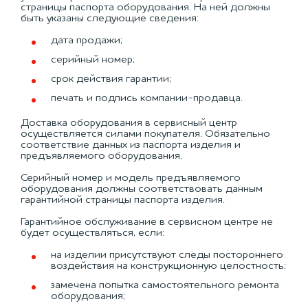
страницы паспорта оборудования. На ней должны
быть указаны следующие сведения:
дата продажи;
серийный номер;
срок действия гарантии;
печать и подпись компании-продавца.
Доставка оборудования в сервисный центр
осуществляется силами покупателя. Обязательно
соответствие данных из паспорта изделия и
предъявляемого оборудования.
Серийный номер и модель предъявляемого
оборудования должны соответствовать данным
гарантийной страницы паспорта изделия.
Гарантийное обслуживание в сервисном центре не
будет осуществляться, если:
на изделии присутствуют следы постороннего
воздействия на конструкционную целостность;
замечена попытка самостоятельного ремонта
оборудования;