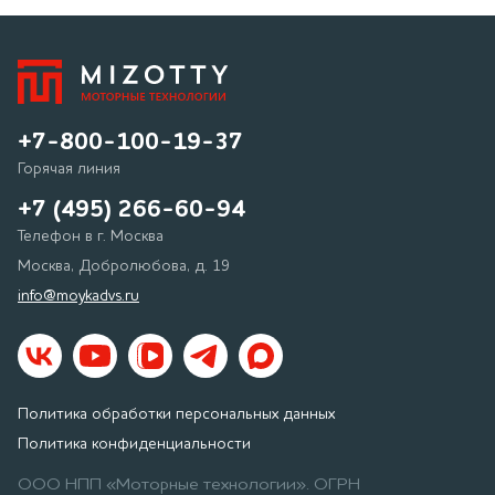
+7-800-100-19-37
Горячая линия
+7 (495) 266-60-94
Телефон в г. Москва
Москва, Добролюбова, д. 19
info@moykadvs.ru
Политика обработки персональных данных
Политика конфиденциальности
ООО НПП «Моторные технологии». ОГРН