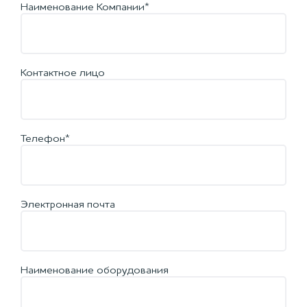
Наименование Компании*
Контактное лицо
Телефон*
Электронная почта
Наименование оборудования