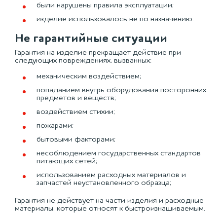
были нарушены правила эксплуатации;
изделие использовалось не по назначению.
Не гарантийные ситуации
Гарантия на изделие прекращает действие при
следующих повреждениях, вызванных:
механическим воздействием;
попаданием внутрь оборудования посторонних
предметов и веществ;
воздействием стихии;
пожарами;
бытовыми факторами;
несоблюдением государственных стандартов
питающих сетей;
использованием расходных материалов и
запчастей неустановленного образца;
Гарантия не действует на части изделия и расходные
материалы, которые относят к быстроизнашиваемым.