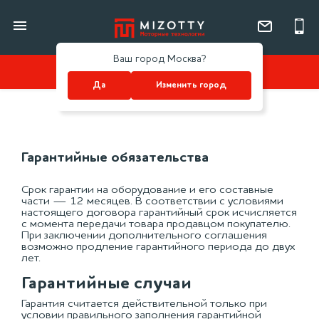
Главная
Гарантийные обязательства
Ваш город Москва?
КАТАЛОГ
Да
Изменить город
Гарантийные обязательства
Срок гарантии на оборудование и его составные
части — 12 месяцев. В соответствии с условиями
настоящего договора гарантийный срок исчисляется
с момента передачи товара продавцом покупателю.
При заключении дополнительного соглашения
возможно продление гарантийного периода до двух
лет.
Гарантийные случаи
Гарантия считается действительной только при
условии правильного заполнения гарантийной